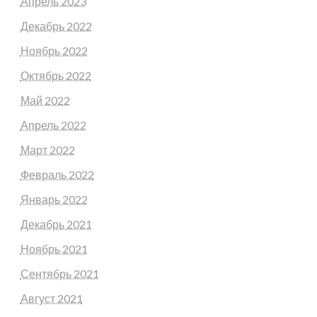
Апрель 2023
Декабрь 2022
Ноябрь 2022
Октябрь 2022
Май 2022
Апрель 2022
Март 2022
Февраль 2022
Январь 2022
Декабрь 2021
Ноябрь 2021
Сентябрь 2021
Август 2021