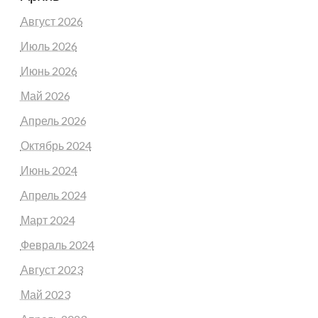
Август 2026
Июль 2026
Июнь 2026
Май 2026
Апрель 2026
Октябрь 2024
Июнь 2024
Апрель 2024
Март 2024
Февраль 2024
Август 2023
Май 2023