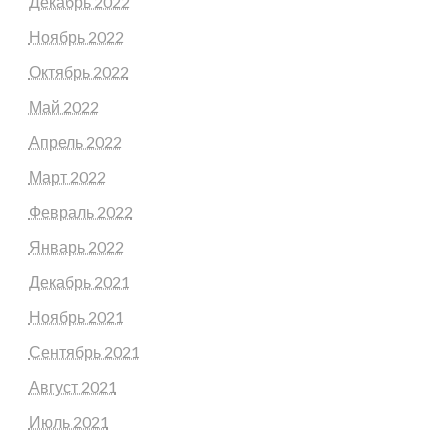
Декабрь 2022
Ноябрь 2022
Октябрь 2022
Май 2022
Апрель 2022
Март 2022
Февраль 2022
Январь 2022
Декабрь 2021
Ноябрь 2021
Сентябрь 2021
Август 2021
Июль 2021