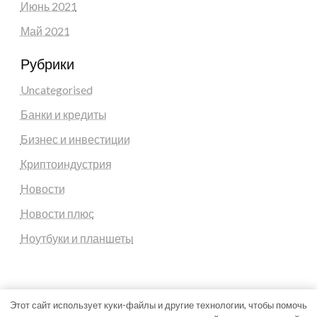
Июнь 2021
Май 2021
Рубрики
Uncategorised
Банки и кредиты
Бизнес и инвестиции
Криптоиндустрия
Новости
Новости плюс
Ноутбуки и планшеты
Этот сайт использует куки-файлы и другие технологии, чтобы помочь