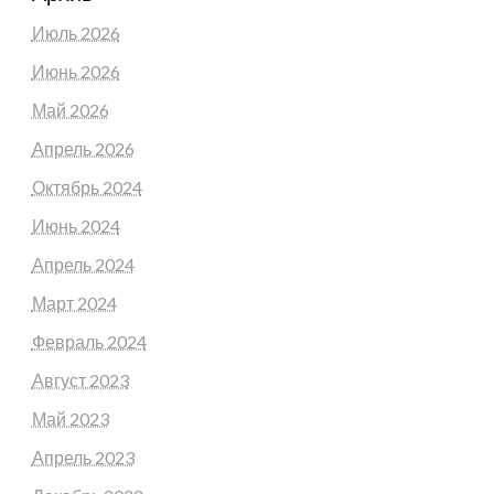
Июль 2026
Июнь 2026
Май 2026
Апрель 2026
Октябрь 2024
Июнь 2024
Апрель 2024
Март 2024
Февраль 2024
Август 2023
Май 2023
Апрель 2023