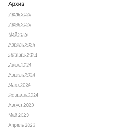
Архив
Июль 2026
Июнь 2026
Май 2026
Апрель 2026
Октябрь 2024
Июнь 2024
Апрель 2024
Март 2024
Февраль 2024
Август 2023
Май 2023
Апрель 2023