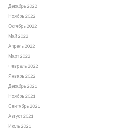
Декабрь 2022
Ноябрь 2022
Октябрь 2022
Май 2022
Апрель 2022
Март 2022
Февраль 2022
Январь 2022
Декабрь 2021
Ноябрь 2021
Сентябрь 2021
Август 2021
Июль 2021