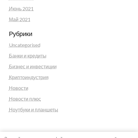
Июнь 2021
Май 2021
Рубрики
Uncategorised
Банки и кредиты
Бизнес и инвестиции
Криптоиндустрия
Новости
Новости плюс
Ноутбуки и планшеты