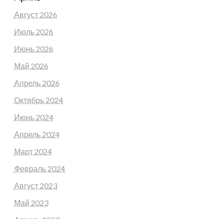
Август 2026
Июль 2026
Июнь 2026
Май 2026
Апрель 2026
Октябрь 2024
Июнь 2024
Апрель 2024
Март 2024
Февраль 2024
Август 2023
Май 2023