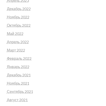
Апрель 2023
Декабрь 2022
Ноябрь 2022
Октябрь 2022
Май 2022
Апрель 2022
Март 2022
Февраль 2022
Январь 2022
Декабрь 2021
Ноябрь 2021
Сентябрь 2021
Август 2021