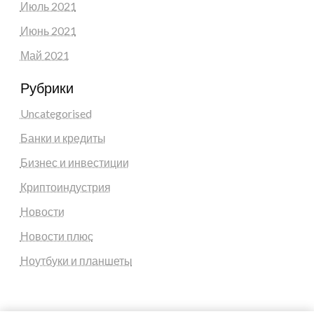
Июль 2021
Июнь 2021
Май 2021
Рубрики
Uncategorised
Банки и кредиты
Бизнес и инвестиции
Криптоиндустрия
Новости
Новости плюс
Ноутбуки и планшеты