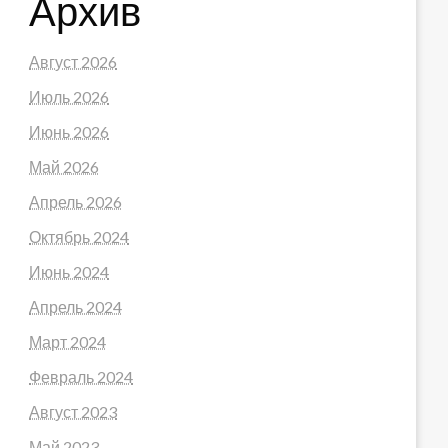
Архив
Август 2026
Июль 2026
Июнь 2026
Май 2026
Апрель 2026
Октябрь 2024
Июнь 2024
Апрель 2024
Март 2024
Февраль 2024
Август 2023
Май 2023