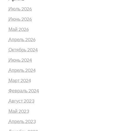
Июль 2026
Июнь 2026
Май 2026
Апрель 2026
Октябрь 2024
Июнь 2024
Апрель 2024
Март 2024
Февраль 2024
Август 2023
Май 2023
Апрель 2023