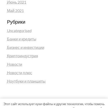
Июнь 2021
Май 2021
Рубрики
Uncategorised
Банки и кредиты
Бизнес и инвестиции
Криптоиндустрия
Новости
Новости плюс
Ноутбуки и планшеты
Этот сайт использует куки-файлы и другие технологии, чтобы помочь