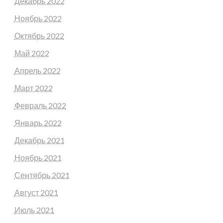
Декабрь 2022
Ноябрь 2022
Октябрь 2022
Май 2022
Апрель 2022
Март 2022
Февраль 2022
Январь 2022
Декабрь 2021
Ноябрь 2021
Сентябрь 2021
Август 2021
Июль 2021