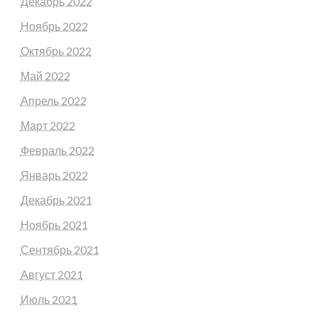
Декабрь 2022
Ноябрь 2022
Октябрь 2022
Май 2022
Апрель 2022
Март 2022
Февраль 2022
Январь 2022
Декабрь 2021
Ноябрь 2021
Сентябрь 2021
Август 2021
Июль 2021