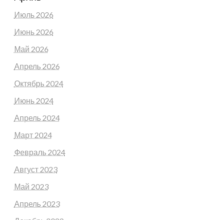
Июль 2026
Июнь 2026
Май 2026
Апрель 2026
Октябрь 2024
Июнь 2024
Апрель 2024
Март 2024
Февраль 2024
Август 2023
Май 2023
Апрель 2023