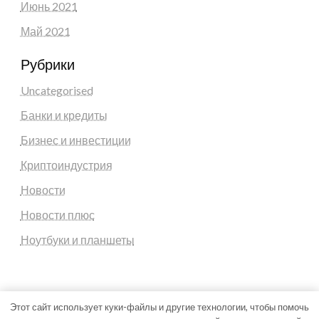
Июнь 2021
Май 2021
Рубрики
Uncategorised
Банки и кредиты
Бизнес и инвестиции
Криптоиндустрия
Новости
Новости плюс
Ноутбуки и планшеты
Этот сайт использует куки-файлы и другие технологии, чтобы помочь