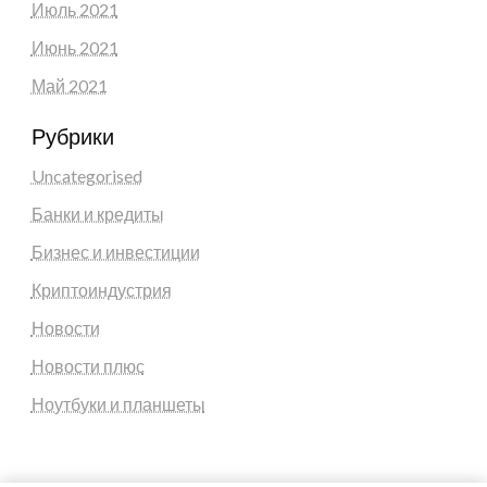
Июль 2021
Июнь 2021
Май 2021
Рубрики
Uncategorised
Банки и кредиты
Бизнес и инвестиции
Криптоиндустрия
Новости
Новости плюс
Ноутбуки и планшеты