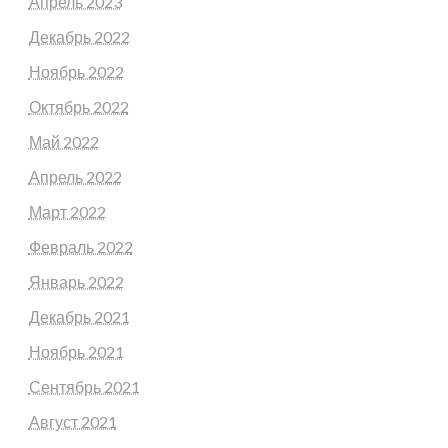
Апрель 2023
Декабрь 2022
Ноябрь 2022
Октябрь 2022
Май 2022
Апрель 2022
Март 2022
Февраль 2022
Январь 2022
Декабрь 2021
Ноябрь 2021
Сентябрь 2021
Август 2021