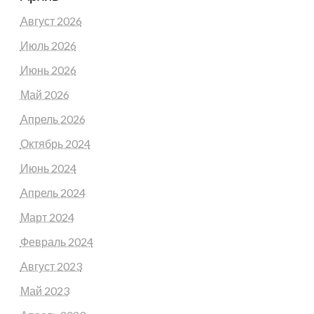
Август 2026
Июль 2026
Июнь 2026
Май 2026
Апрель 2026
Октябрь 2024
Июнь 2024
Апрель 2024
Март 2024
Февраль 2024
Август 2023
Май 2023