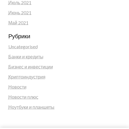
Июль 2021
Июнь 2021
Май 2021
Рубрики
Uncategorised
Банки и кредиты
Бизнес и инвестиции
Криптоиндустрия
Новости
Новости плюс
Ноутбуки и планшеты