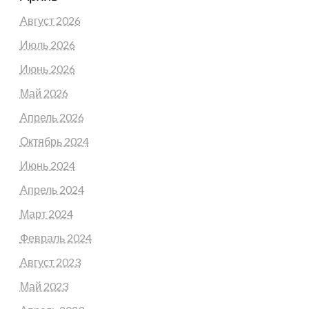
Август 2026
Июль 2026
Июнь 2026
Май 2026
Апрель 2026
Октябрь 2024
Июнь 2024
Апрель 2024
Март 2024
Февраль 2024
Август 2023
Май 2023