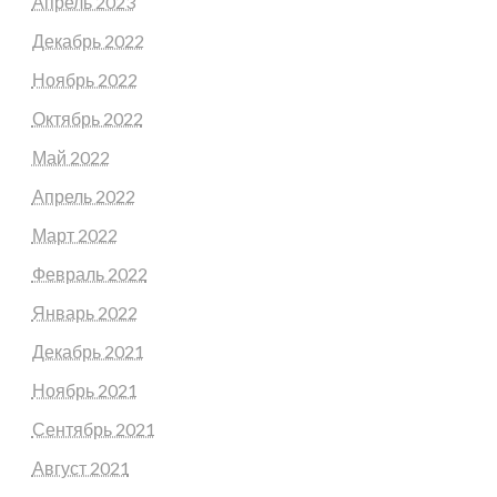
Апрель 2023
Декабрь 2022
Ноябрь 2022
Октябрь 2022
Май 2022
Апрель 2022
Март 2022
Февраль 2022
Январь 2022
Декабрь 2021
Ноябрь 2021
Сентябрь 2021
Август 2021