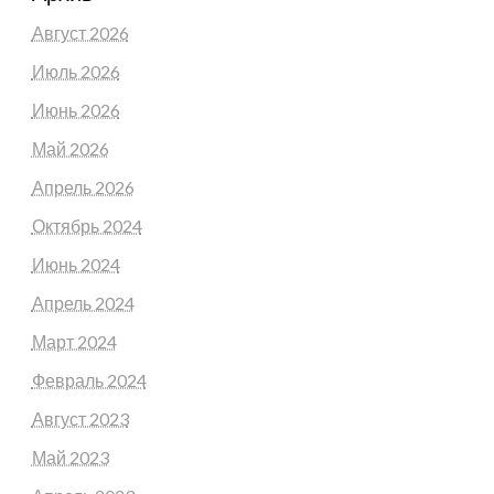
Август 2026
Июль 2026
Июнь 2026
Май 2026
Апрель 2026
Октябрь 2024
Июнь 2024
Апрель 2024
Март 2024
Февраль 2024
Август 2023
Май 2023