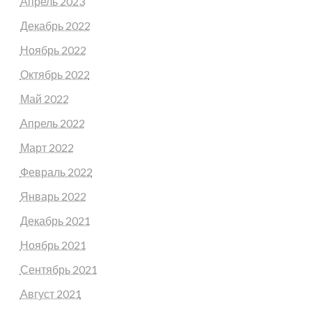
Апрель 2023
Декабрь 2022
Ноябрь 2022
Октябрь 2022
Май 2022
Апрель 2022
Март 2022
Февраль 2022
Январь 2022
Декабрь 2021
Ноябрь 2021
Сентябрь 2021
Август 2021