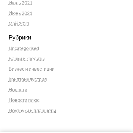
Июль 2021
Июнь 2021
Май 2021
Рубрики
Uncategorised
Банки и кредиты
Бизнес и инвестиции
Криптоиндустрия
Новости
Новости плюс
Ноутбуки и планшеты