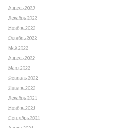
Апрель 2023
Декабрь 2022
Ноябрь 2022
Октябрь 2022
Май 2022
Апрель 2022
Март 2022
Февраль 2022
Январь 2022
Декабрь 2021
Ноябрь 2021
Сентябрь 2021
Август 2021