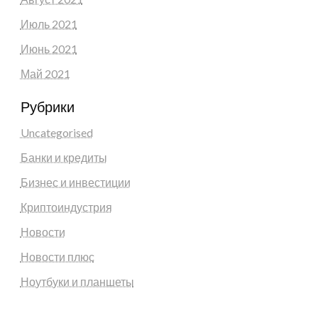
Июль 2021
Июнь 2021
Май 2021
Рубрики
Uncategorised
Банки и кредиты
Бизнес и инвестиции
Криптоиндустрия
Новости
Новости плюс
Ноутбуки и планшеты