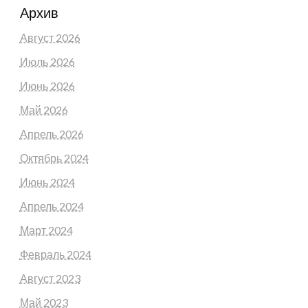
Архив
Август 2026
Июль 2026
Июнь 2026
Май 2026
Апрель 2026
Октябрь 2024
Июнь 2024
Апрель 2024
Март 2024
Февраль 2024
Август 2023
Май 2023