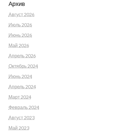
Архив
Август 2026
Июль 2026
Июнь 2026
Май 2026
Апрель 2026
Октябрь 2024
Июнь 2024
Апрель 2024
Март 2024
Февраль 2024
Август 2023
Май 2023