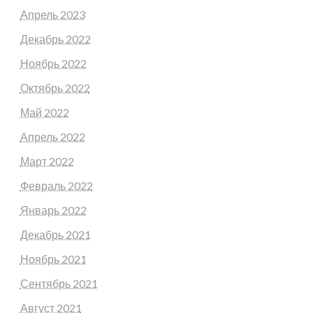
Апрель 2023
Декабрь 2022
Ноябрь 2022
Октябрь 2022
Май 2022
Апрель 2022
Март 2022
Февраль 2022
Январь 2022
Декабрь 2021
Ноябрь 2021
Сентябрь 2021
Август 2021