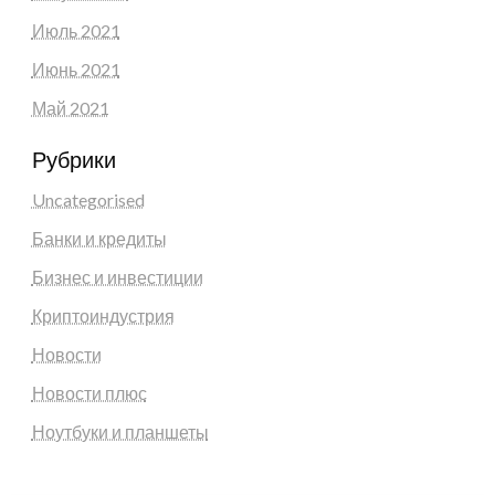
Июль 2021
Июнь 2021
Май 2021
Рубрики
Uncategorised
Банки и кредиты
Бизнес и инвестиции
Криптоиндустрия
Новости
Новости плюс
Ноутбуки и планшеты