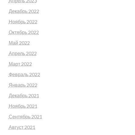
Апрель 2023
Декабрь 2022
Ноябрь 2022
Октябрь 2022
Май 2022
Апрель 2022
Март 2022
Февраль 2022
Январь 2022
Декабрь 2021
Ноябрь 2021
Сентябрь 2021
Август 2021