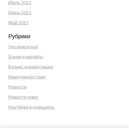
Июль 2021
Июнь 2021
Май 2021
Рубрики
Uncategorised
Банки и кредиты
Бизнес и инвестиции
Криптоиндустрия
Новости
Новости плюс
Ноутбуки и планшеты