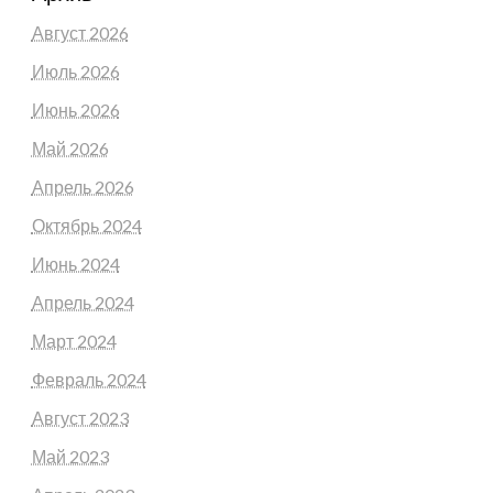
Август 2026
Июль 2026
Июнь 2026
Май 2026
Апрель 2026
Октябрь 2024
Июнь 2024
Апрель 2024
Март 2024
Февраль 2024
Август 2023
Май 2023