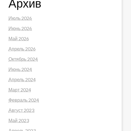
Архив
Июль 2026
Июнь 2026
Май 2026
Апрель 2026
Октябрь 2024
Июнь 2024
Апрель 2024
Март 2024
Февраль 2024
Август 2023
Май 2023
Апрель 2023