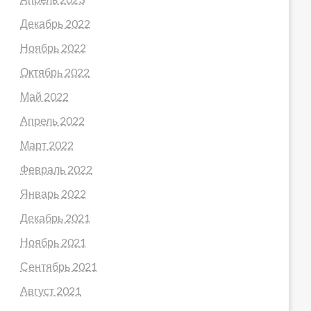
Декабрь 2022
Ноябрь 2022
Октябрь 2022
Май 2022
Апрель 2022
Март 2022
Февраль 2022
Январь 2022
Декабрь 2021
Ноябрь 2021
Сентябрь 2021
Август 2021