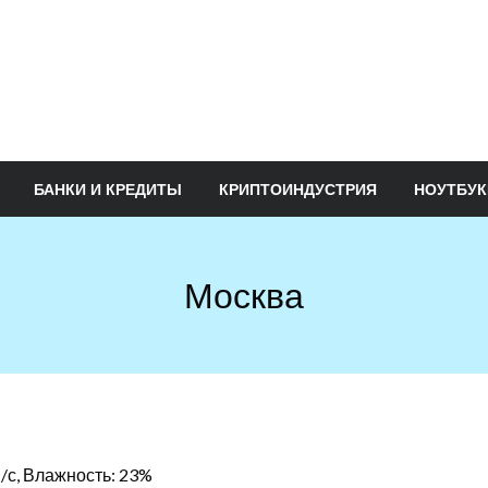
БАНКИ И КРЕДИТЫ
КРИПТОИНДУСТРИЯ
НОУТБУК
Москва
м/с, Влажность: 23%