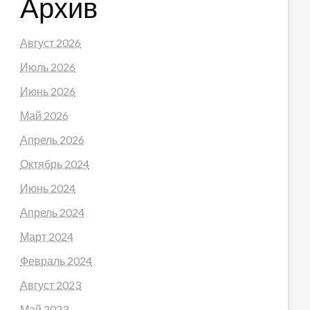
Архив
Август 2026
Июль 2026
Июнь 2026
Май 2026
Апрель 2026
Октябрь 2024
Июнь 2024
Апрель 2024
Март 2024
Февраль 2024
Август 2023
Май 2023