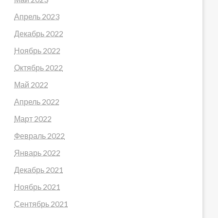
Апрель 2023
Декабрь 2022
Ноябрь 2022
Октябрь 2022
Май 2022
Апрель 2022
Март 2022
Февраль 2022
Январь 2022
Декабрь 2021
Ноябрь 2021
Сентябрь 2021