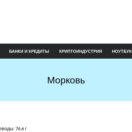
БАНКИ И КРЕДИТЫ
КРИПТОИНДУСТРИЯ
НОУТБУК
Морковь
еводы: 76.6 г