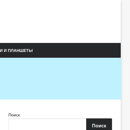
И И ПЛАНШЕТЫ
Поиск
Поиск