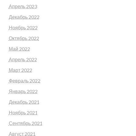
Апрель 2023
Декабрь 2022
Ноябрь 2022
Октябрь 2022
Май 2022
Апрель 2022
Март 2022
Февраль 2022
Январь 2022
Декабрь 2021
Ноябрь 2021
Сентябрь 2021
Август 2021