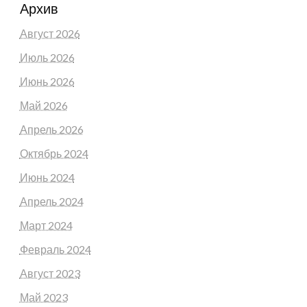
Архив
Август 2026
Июль 2026
Июнь 2026
Май 2026
Апрель 2026
Октябрь 2024
Июнь 2024
Апрель 2024
Март 2024
Февраль 2024
Август 2023
Май 2023