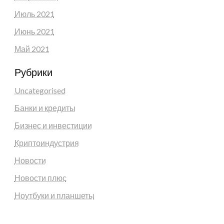
Июль 2021
Июнь 2021
Май 2021
Рубрики
Uncategorised
Банки и кредиты
Бизнес и инвестиции
Криптоиндустрия
Новости
Новости плюс
Ноутбуки и планшеты