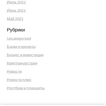
Июль 2021
Июнь 2021
Май 2021
Рубрики
Uncategorised
Банки и кредиты
Бизнес и инвестиции
Криптоиндустрия
Новости
Новости плюс
Ноутбуки и планшеты