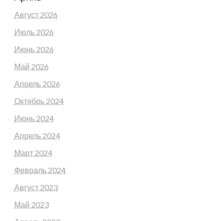
Август 2026
Июль 2026
Июнь 2026
Май 2026
Апрель 2026
Октябрь 2024
Июнь 2024
Апрель 2024
Март 2024
Февраль 2024
Август 2023
Май 2023