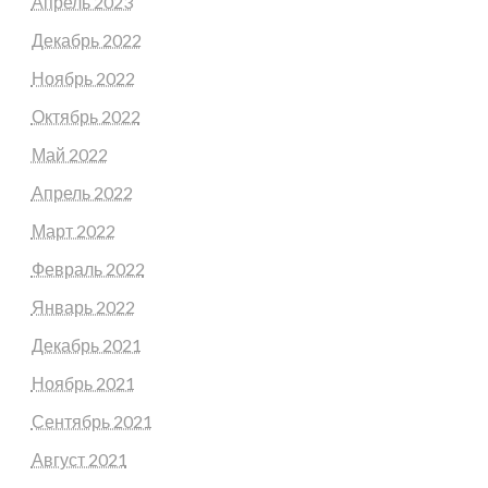
Апрель 2023
Декабрь 2022
Ноябрь 2022
Октябрь 2022
Май 2022
Апрель 2022
Март 2022
Февраль 2022
Январь 2022
Декабрь 2021
Ноябрь 2021
Сентябрь 2021
Август 2021