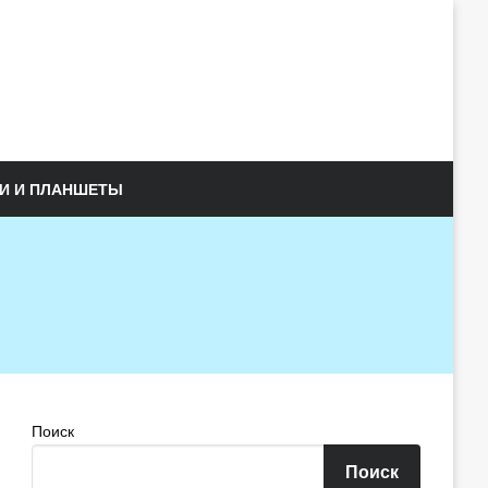
И И ПЛАНШЕТЫ
Поиск
Поиск