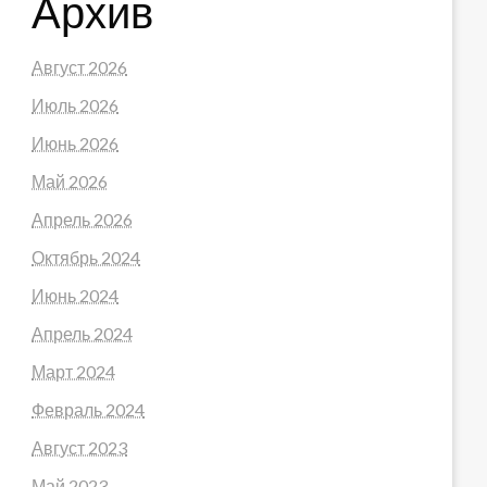
Архив
Август 2026
Июль 2026
Июнь 2026
Май 2026
Апрель 2026
Октябрь 2024
Июнь 2024
Апрель 2024
Март 2024
Февраль 2024
Август 2023
Май 2023