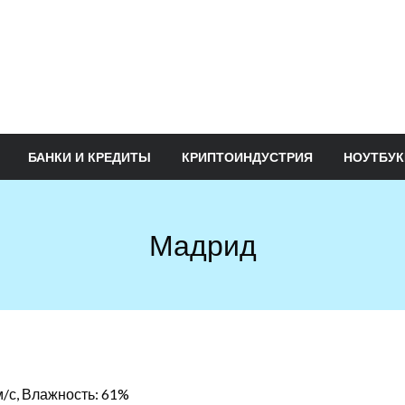
БАНКИ И КРЕДИТЫ
КРИПТОИНДУСТРИЯ
НОУТБУК
Мадрид
 м/с, Влажность: 61%