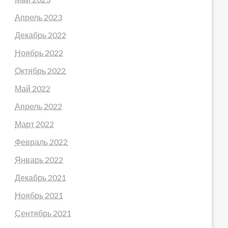
Апрель 2023
Декабрь 2022
Ноябрь 2022
Октябрь 2022
Май 2022
Апрель 2022
Март 2022
Февраль 2022
Январь 2022
Декабрь 2021
Ноябрь 2021
Сентябрь 2021