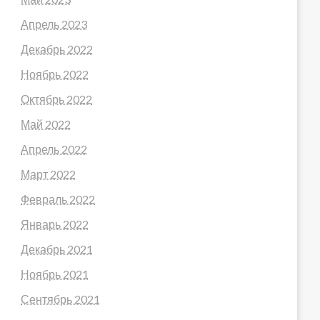
Апрель 2023
Декабрь 2022
Ноябрь 2022
Октябрь 2022
Май 2022
Апрель 2022
Март 2022
Февраль 2022
Январь 2022
Декабрь 2021
Ноябрь 2021
Сентябрь 2021