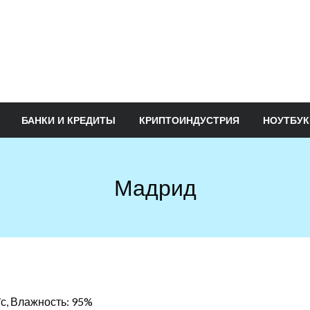
БАНКИ И КРЕДИТЫ
КРИПТОИНДУСТРИЯ
НОУТБУК
Мадрид
/с, Влажность: 95%