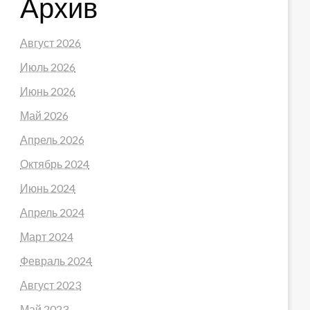
Архив
Август 2026
Июль 2026
Июнь 2026
Май 2026
Апрель 2026
Октябрь 2024
Июнь 2024
Апрель 2024
Март 2024
Февраль 2024
Август 2023
Май 2023