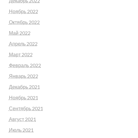
Декабрь 2022
Ноябрь 2022
Октябрь 2022
Май 2022
Апрель 2022
Март 2022
Февраль 2022
Январь 2022
Декабрь 2021
Ноябрь 2021
Сентябрь 2021
Август 2021
Июль 2021