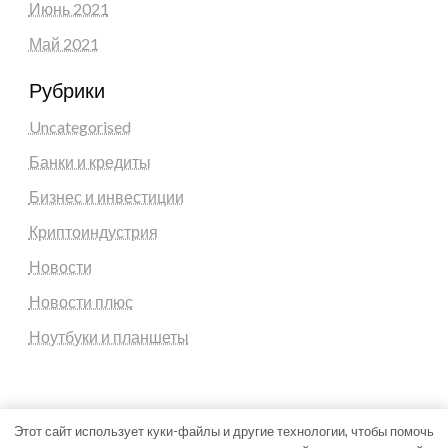
Июнь 2021
Май 2021
Рубрики
Uncategorised
Банки и кредиты
Бизнес и инвестиции
Криптоиндустрия
Новости
Новости плюс
Ноутбуки и планшеты
Этот сайт использует куки-файлы и другие технологии, чтобы помочь