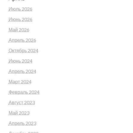
Июль 2026
Июнь 2026
Май 2026
Апрель 2026
Октябрь 2024
Июнь 2024
Апрель 2024
Март 2024
Февраль 2024
Август 2023
Май 2023
Апрель 2023