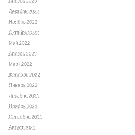
Апрель 2023
Декабрь 2022
Ноябрь 2022
Октябрь 2022
Май 2022
Апрель 2022
Март 2022
Февраль 2022
Январь 2022
Декабрь 2021
Ноябрь 2021
Сентябрь 2021
Август 2021