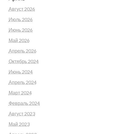
Август 2026
Июль 2026
Июнь 2026
Май 2026
Апрель 2026
Октябрь 2024
Июнь 2024
Апрель 2024
Март 2024
Февраль 2024
Август 2023
Май 2023