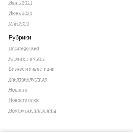
Июль 2021
Июнь 2021
Май 2021
Рубрики
Uncategorised
Банки и кредиты
Бизнес и инвестиции
Криптоиндустрия
Новости
Новости плюс
Ноутбуки и планшеты