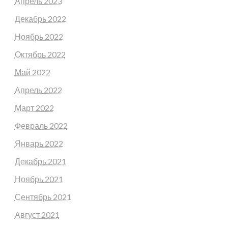
Апрель 2023
Декабрь 2022
Ноябрь 2022
Октябрь 2022
Май 2022
Апрель 2022
Март 2022
Февраль 2022
Январь 2022
Декабрь 2021
Ноябрь 2021
Сентябрь 2021
Август 2021