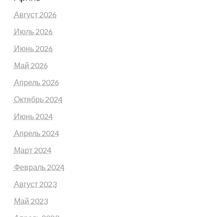
Август 2026
Июль 2026
Июнь 2026
Май 2026
Апрель 2026
Октябрь 2024
Июнь 2024
Апрель 2024
Март 2024
Февраль 2024
Август 2023
Май 2023