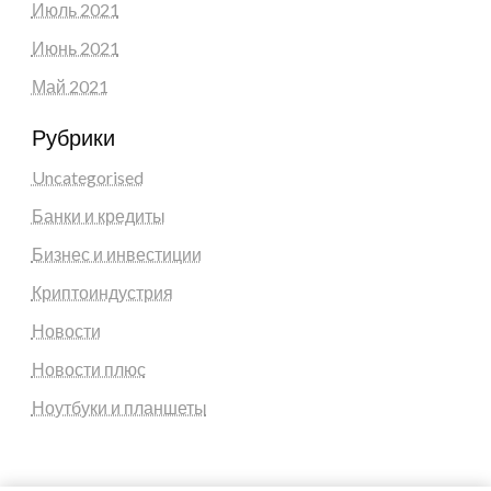
Июль 2021
Июнь 2021
Май 2021
Рубрики
Uncategorised
Банки и кредиты
Бизнес и инвестиции
Криптоиндустрия
Новости
Новости плюс
Ноутбуки и планшеты