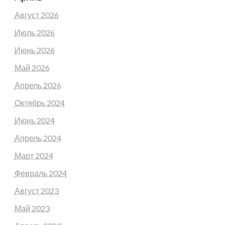
Август 2026
Июль 2026
Июнь 2026
Май 2026
Апрель 2026
Октябрь 2024
Июнь 2024
Апрель 2024
Март 2024
Февраль 2024
Август 2023
Май 2023