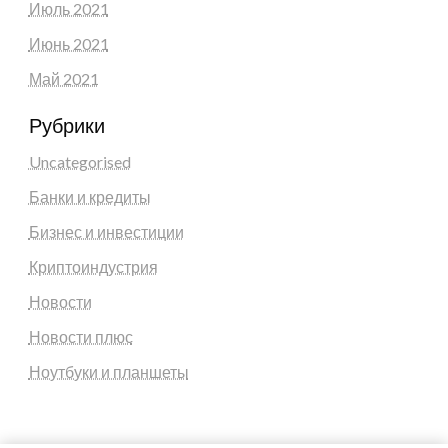
Июль 2021
Июнь 2021
Май 2021
Рубрики
Uncategorised
Банки и кредиты
Бизнес и инвестиции
Криптоиндустрия
Новости
Новости плюс
Ноутбуки и планшеты