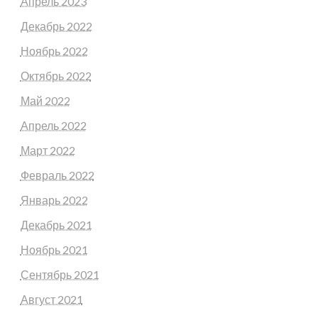
Апрель 2023
Декабрь 2022
Ноябрь 2022
Октябрь 2022
Май 2022
Апрель 2022
Март 2022
Февраль 2022
Январь 2022
Декабрь 2021
Ноябрь 2021
Сентябрь 2021
Август 2021