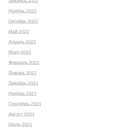
Декабрь 2022
Ноябрь 2022
Октябрь 2022
Май 2022
Апрель 2022
Март 2022
Февраль 2022
Январь 2022
Декабрь 2021
Ноябрь 2021
Сентябрь 2021
Август 2021
Июль 2021