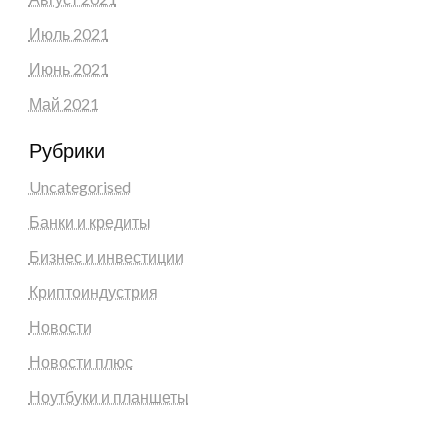
Июль 2021
Июнь 2021
Май 2021
Рубрики
Uncategorised
Банки и кредиты
Бизнес и инвестиции
Криптоиндустрия
Новости
Новости плюс
Ноутбуки и планшеты