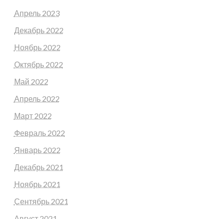
Апрель 2023
Декабрь 2022
Ноябрь 2022
Октябрь 2022
Май 2022
Апрель 2022
Март 2022
Февраль 2022
Январь 2022
Декабрь 2021
Ноябрь 2021
Сентябрь 2021
Август 2021