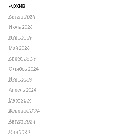
Архив
Август 2026
Июль 2026
Июнь 2026
Май 2026
Апрель 2026
Октябрь 2024
Июнь 2024
Апрель 2024
Март 2024
Февраль 2024
Август 2023
Май 2023