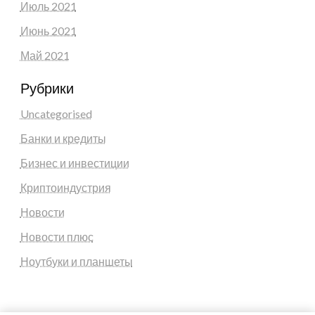
Июль 2021
Июнь 2021
Май 2021
Рубрики
Uncategorised
Банки и кредиты
Бизнес и инвестиции
Криптоиндустрия
Новости
Новости плюс
Ноутбуки и планшеты