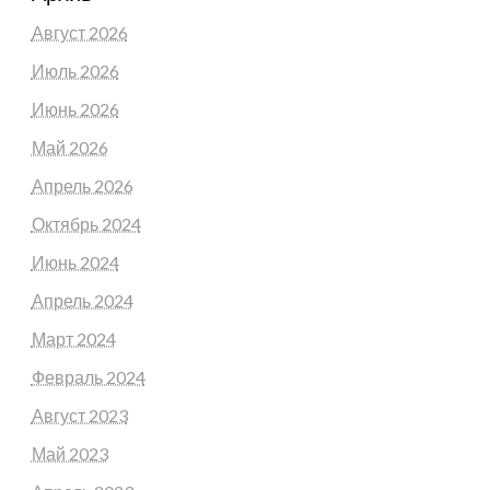
Август 2026
Июль 2026
Июнь 2026
Май 2026
Апрель 2026
Октябрь 2024
Июнь 2024
Апрель 2024
Март 2024
Февраль 2024
Август 2023
Май 2023