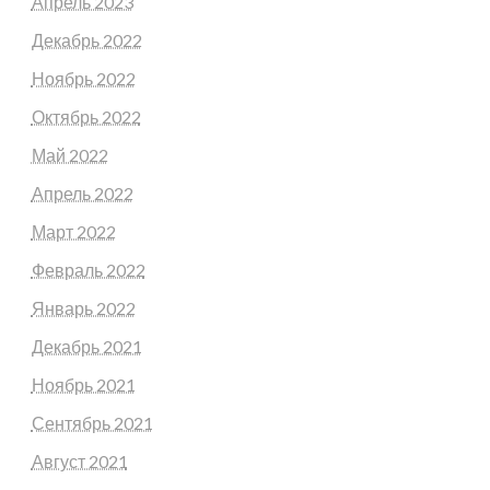
Апрель 2023
Декабрь 2022
Ноябрь 2022
Октябрь 2022
Май 2022
Апрель 2022
Март 2022
Февраль 2022
Январь 2022
Декабрь 2021
Ноябрь 2021
Сентябрь 2021
Август 2021