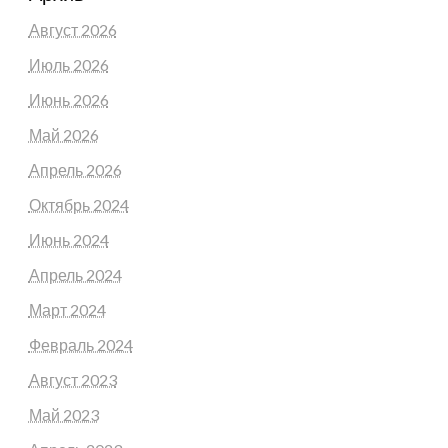
Август 2026
Июль 2026
Июнь 2026
Май 2026
Апрель 2026
Октябрь 2024
Июнь 2024
Апрель 2024
Март 2024
Февраль 2024
Август 2023
Май 2023