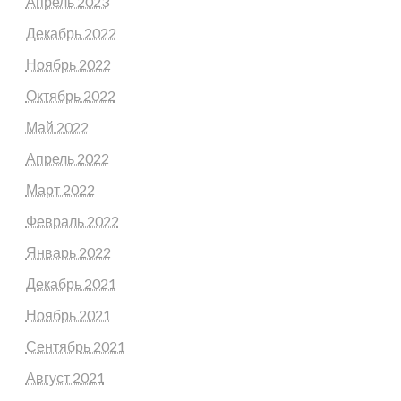
Апрель 2023
Декабрь 2022
Ноябрь 2022
Октябрь 2022
Май 2022
Апрель 2022
Март 2022
Февраль 2022
Январь 2022
Декабрь 2021
Ноябрь 2021
Сентябрь 2021
Август 2021