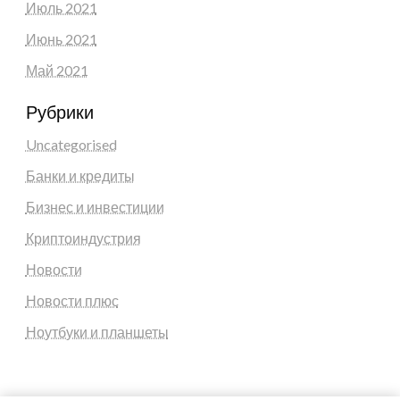
Июль 2021
Июнь 2021
Май 2021
Рубрики
Uncategorised
Банки и кредиты
Бизнес и инвестиции
Криптоиндустрия
Новости
Новости плюс
Ноутбуки и планшеты