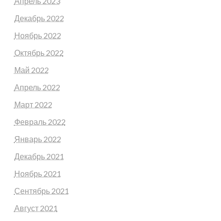
Апрель 2023
Декабрь 2022
Ноябрь 2022
Октябрь 2022
Май 2022
Апрель 2022
Март 2022
Февраль 2022
Январь 2022
Декабрь 2021
Ноябрь 2021
Сентябрь 2021
Август 2021