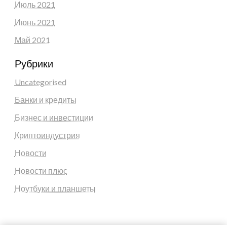
Июль 2021
Июнь 2021
Май 2021
Рубрики
Uncategorised
Банки и кредиты
Бизнес и инвестиции
Криптоиндустрия
Новости
Новости плюс
Ноутбуки и планшеты