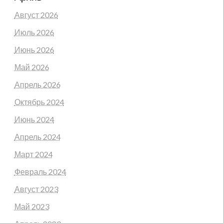
Август 2026
Июль 2026
Июнь 2026
Май 2026
Апрель 2026
Октябрь 2024
Июнь 2024
Апрель 2024
Март 2024
Февраль 2024
Август 2023
Май 2023