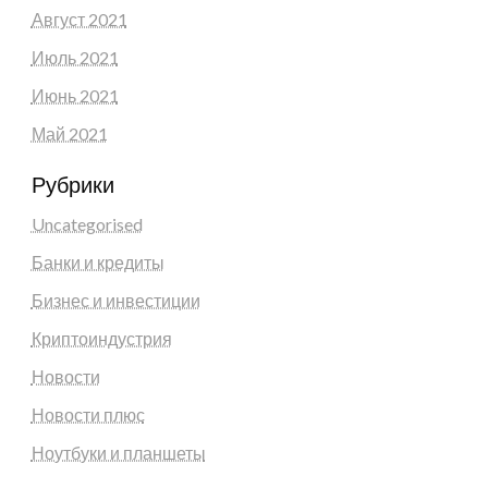
Август 2021
Июль 2021
Июнь 2021
Май 2021
Рубрики
Uncategorised
Банки и кредиты
Бизнес и инвестиции
Криптоиндустрия
Новости
Новости плюс
Ноутбуки и планшеты