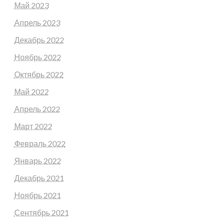
Май 2023
Апрель 2023
Декабрь 2022
Ноябрь 2022
Октябрь 2022
Май 2022
Апрель 2022
Март 2022
Февраль 2022
Январь 2022
Декабрь 2021
Ноябрь 2021
Сентябрь 2021