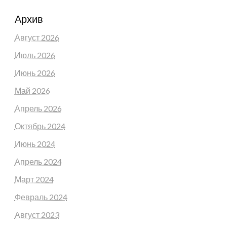
Архив
Август 2026
Июль 2026
Июнь 2026
Май 2026
Апрель 2026
Октябрь 2024
Июнь 2024
Апрель 2024
Март 2024
Февраль 2024
Август 2023