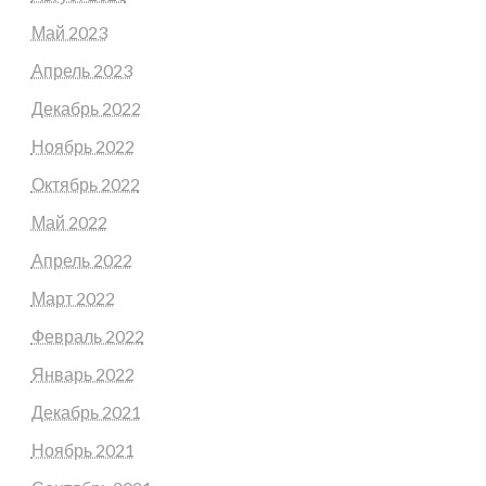
Май 2023
Апрель 2023
Декабрь 2022
Ноябрь 2022
Октябрь 2022
Май 2022
Апрель 2022
Март 2022
Февраль 2022
Январь 2022
Декабрь 2021
Ноябрь 2021