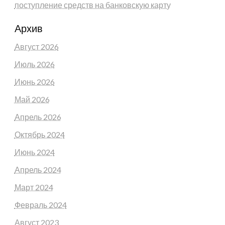
поступление средств на банковскую карту
Архив
Август 2026
Июль 2026
Июнь 2026
Май 2026
Апрель 2026
Октябрь 2024
Июнь 2024
Апрель 2024
Март 2024
Февраль 2024
Август 2023