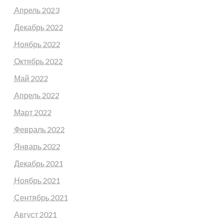
Апрель 2023
Декабрь 2022
Ноябрь 2022
Октябрь 2022
Май 2022
Апрель 2022
Март 2022
Февраль 2022
Январь 2022
Декабрь 2021
Ноябрь 2021
Сентябрь 2021
Август 2021