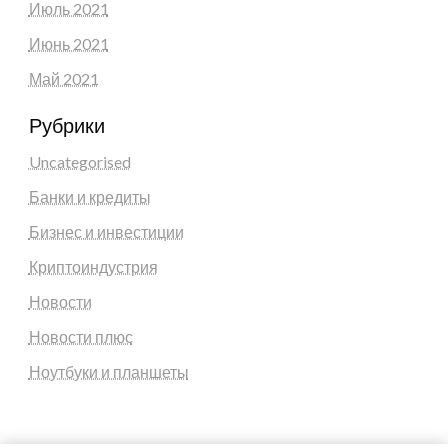
Июль 2021
Июнь 2021
Май 2021
Рубрики
Uncategorised
Банки и кредиты
Бизнес и инвестиции
Криптоиндустрия
Новости
Новости плюс
Ноутбуки и планшеты