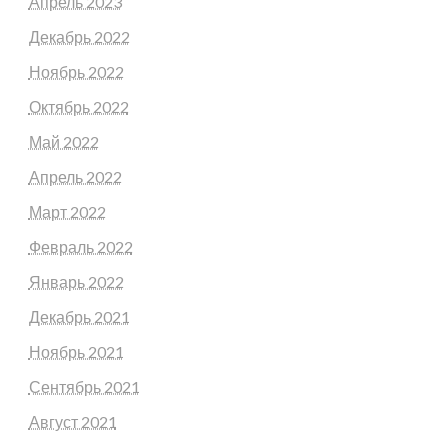
Апрель 2023
Декабрь 2022
Ноябрь 2022
Октябрь 2022
Май 2022
Апрель 2022
Март 2022
Февраль 2022
Январь 2022
Декабрь 2021
Ноябрь 2021
Сентябрь 2021
Август 2021