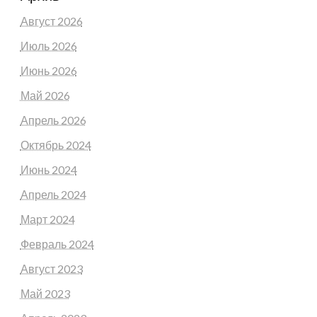
Август 2026
Июль 2026
Июнь 2026
Май 2026
Апрель 2026
Октябрь 2024
Июнь 2024
Апрель 2024
Март 2024
Февраль 2024
Август 2023
Май 2023