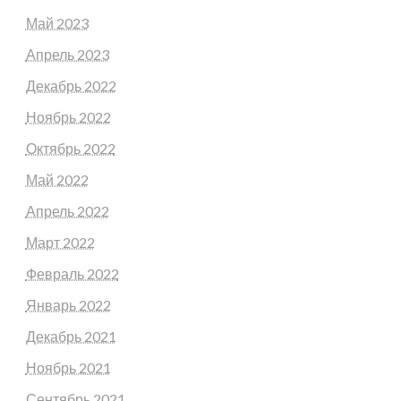
Май 2023
Апрель 2023
Декабрь 2022
Ноябрь 2022
Октябрь 2022
Май 2022
Апрель 2022
Март 2022
Февраль 2022
Январь 2022
Декабрь 2021
Ноябрь 2021
Сентябрь 2021