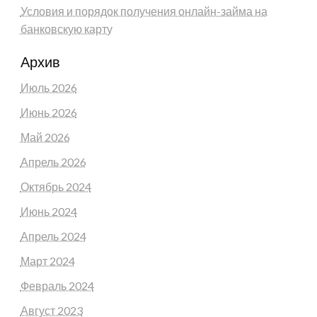
Условия и порядок получения онлайн-займа на
банковскую карту
Архив
Июль 2026
Июнь 2026
Май 2026
Апрель 2026
Октябрь 2024
Июнь 2024
Апрель 2024
Март 2024
Февраль 2024
Август 2023