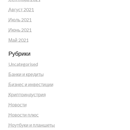
Август 2021
Июль 2021
Июнь 2021
Май 2021
Рубрики
Uncategorised
Банки и кредиты
Бизнес и инвестиции
Криптоиндустрия
Новости
Новости плюс
Ноутбуки и планшеты