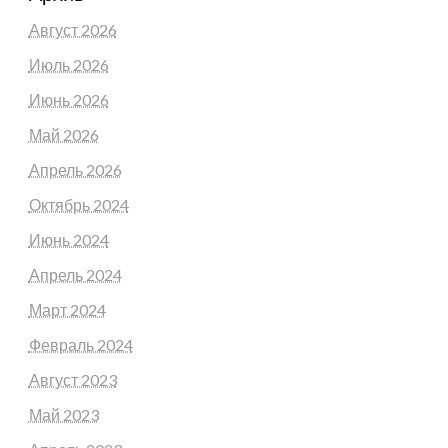
Август 2026
Июль 2026
Июнь 2026
Май 2026
Апрель 2026
Октябрь 2024
Июнь 2024
Апрель 2024
Март 2024
Февраль 2024
Август 2023
Май 2023