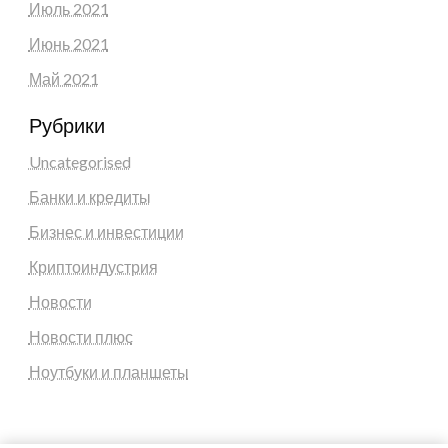
Июль 2021
Июнь 2021
Май 2021
Рубрики
Uncategorised
Банки и кредиты
Бизнес и инвестиции
Криптоиндустрия
Новости
Новости плюс
Ноутбуки и планшеты