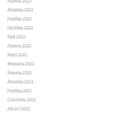
Апрель 2023
Декабрь 2022
Ноябрь 2022
Октябрь 2022
Май 2022
Апрель 2022
Март 2022
Февраль 2022
Январь 2022
Декабрь 2021
Ноябрь 2021
Сентябрь 2021
Август 2021