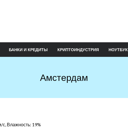
БАНКИ И КРЕДИТЫ
КРИПТОИНДУСТРИЯ
НОУТБУК
Амстердам
 м/с, Влажность: 19%