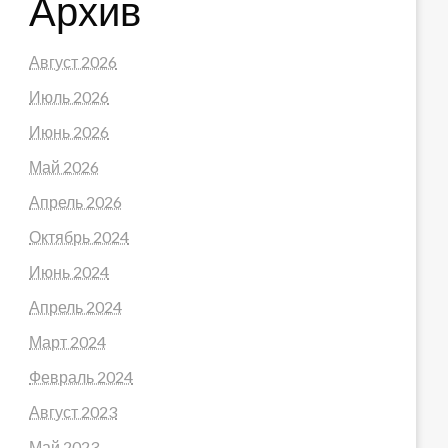
Архив
Август 2026
Июль 2026
Июнь 2026
Май 2026
Апрель 2026
Октябрь 2024
Июнь 2024
Апрель 2024
Март 2024
Февраль 2024
Август 2023
Май 2023