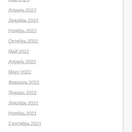
Апрель 2023
Декабрь 2022
Ноябрь 2022
Октябрь 2022
Май 2022
Апрель 2022
Март 2022
Февраль 2022
Январь 2022
Декабрь 2021
Ноябрь 2021
Сентябрь 2021