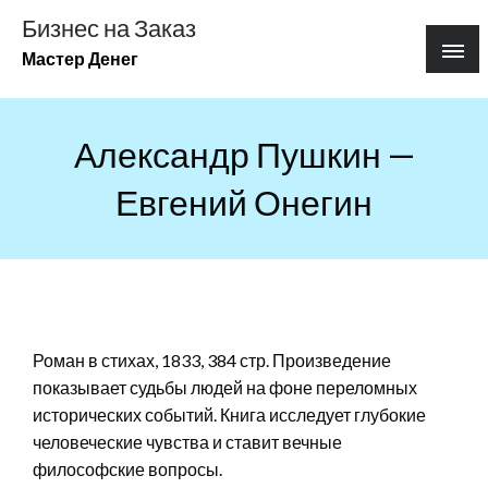
Перейти
Бизнес на Заказ
к
Мастер Денег
содержимому
Александр Пушкин —
Евгений Онегин
Роман в стихах, 1833, 384 стр. Произведение
показывает судьбы людей на фоне переломных
исторических событий. Книга исследует глубокие
человеческие чувства и ставит вечные
философские вопросы.