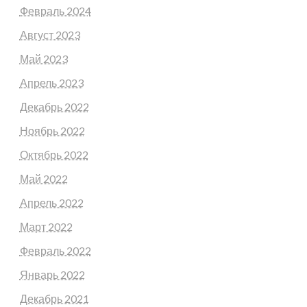
Февраль 2024
Август 2023
Май 2023
Апрель 2023
Декабрь 2022
Ноябрь 2022
Октябрь 2022
Май 2022
Апрель 2022
Март 2022
Февраль 2022
Январь 2022
Декабрь 2021