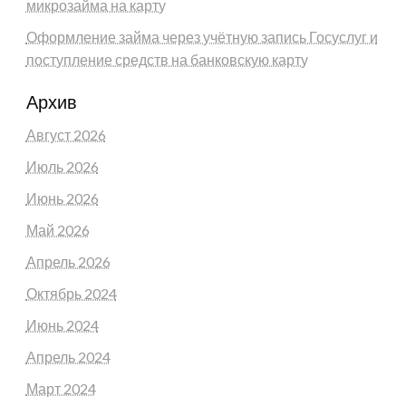
микрозайма на карту
Оформление займа через учётную запись Госуслуг и
поступление средств на банковскую карту
Архив
Август 2026
Июль 2026
Июнь 2026
Май 2026
Апрель 2026
Октябрь 2024
Июнь 2024
Апрель 2024
Март 2024