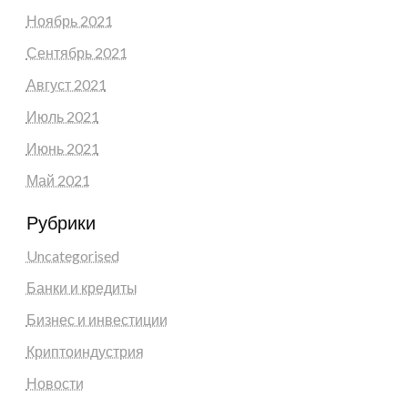
Ноябрь 2021
Сентябрь 2021
Август 2021
Июль 2021
Июнь 2021
Май 2021
Рубрики
Uncategorised
Банки и кредиты
Бизнес и инвестиции
Криптоиндустрия
Новости